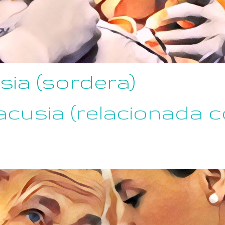
sia (sordera)
acusia (relacionada c