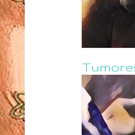
Tumores