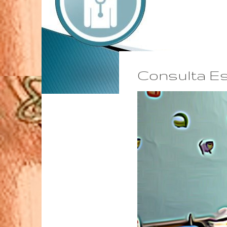
Consulta Es