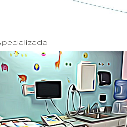
pecializada