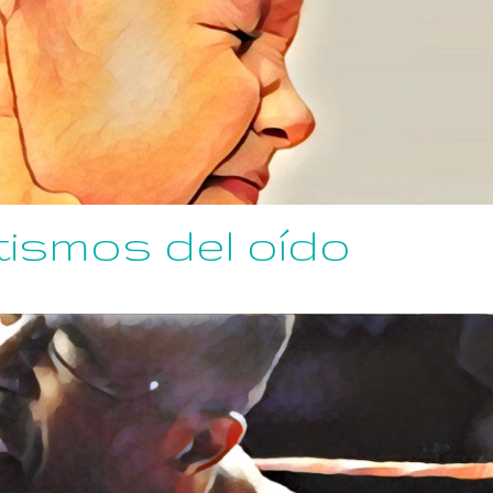
ismos del oído