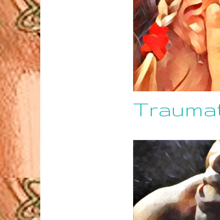
Traumat